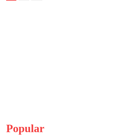
Popular