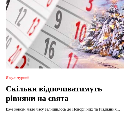
Я культурний
Скільки відпочиватимуть
рівняни на свята
Вже зовсім мало часу залишилось до Новорічних та Різдвяних...