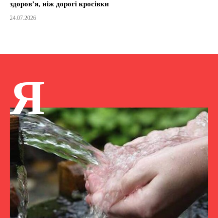
здоров’я, ніж дорогі кросівки
24.07.2026
Я