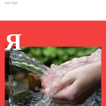
24.07.2026
Я