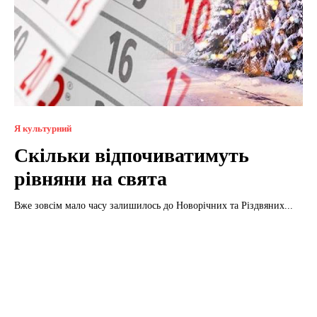
Я культурний
Скільки відпочиватимуть
рівняни на свята
Вже зовсім мало часу залишилось до Новорічних та Різдвяних...