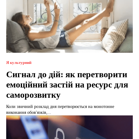
Я культурний
Сигнал до дій: як перетворити
емоційний застій на ресурс для
саморозвитку
Коли звичний розклад дня перетворюється на монотонне
виконання обов'язків,...