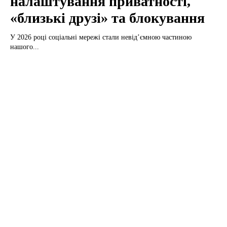
налаштування приватності,
«близькі друзі» та блокування
У 2026 році соціальні мережі стали невід’ємною частиною
нашого...