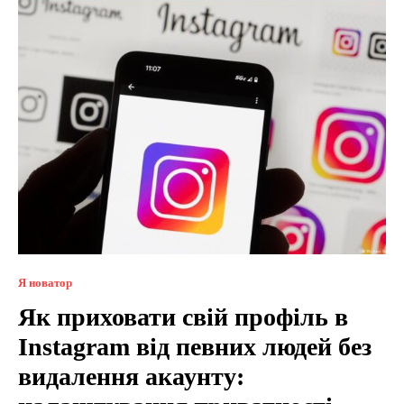
Я новатор
Як приховати свій профіль в
Instagram від певних людей без
видалення акаунту: