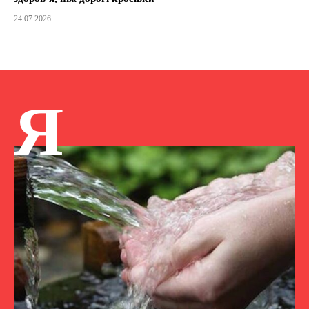
24.07.2026
Я