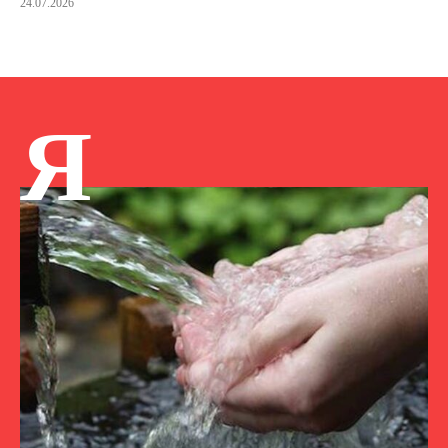
24.07.2026
Я