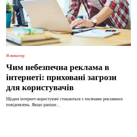
Я новатор
Чим небезпечна реклама в
інтернеті: приховані загрози
для користувачів
Щодня інтернет-користувачі стикаються з тисячами рекламних
повідомлень. Якщо раніше...