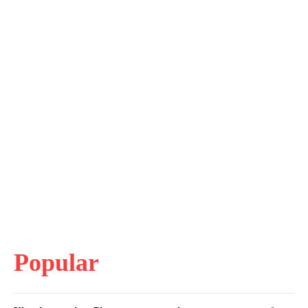
Popular