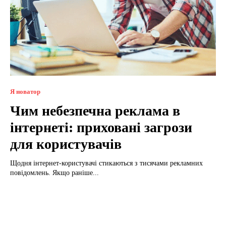
Я новатор
Чим небезпечна реклама в
інтернеті: приховані загрози
для користувачів
Щодня інтернет-користувачі стикаються з тисячами рекламних
повідомлень. Якщо раніше...