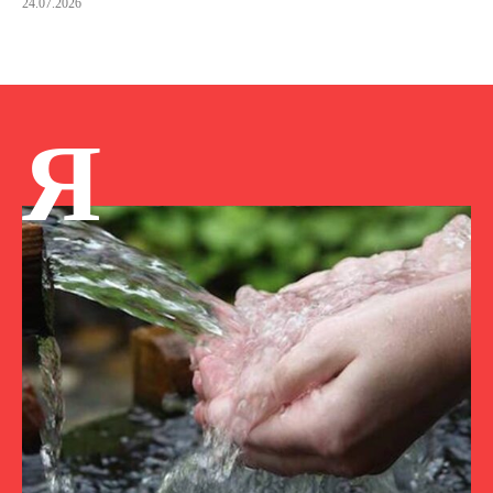
24.07.2026
Я