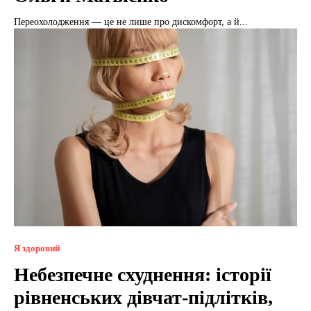
Переохолодження — це не лише про дискомфорт, а й...
Я здоровий
Небезпечне схуднення: історії
рівненських дівчат-підлітків,