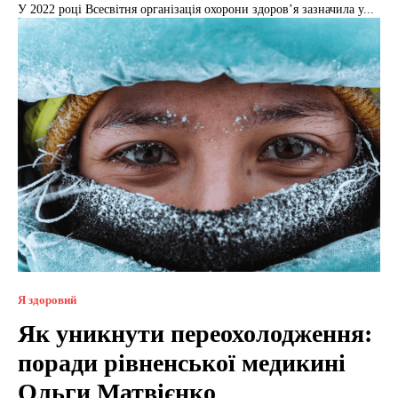
У 2022 році Всесвітня організація охорони здоров’я зазначила у...
Я здоровий
Як уникнути переохолодження:
поради рівненської медикині
Ольги Матвієнко