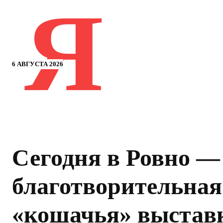
Я
6 АВГУСТА 2026
Сегодня в Ровно —
благотворительная
«кошачья» выстав