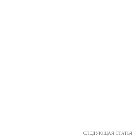
СЛЕДУЮЩАЯ СТАТЬЯ