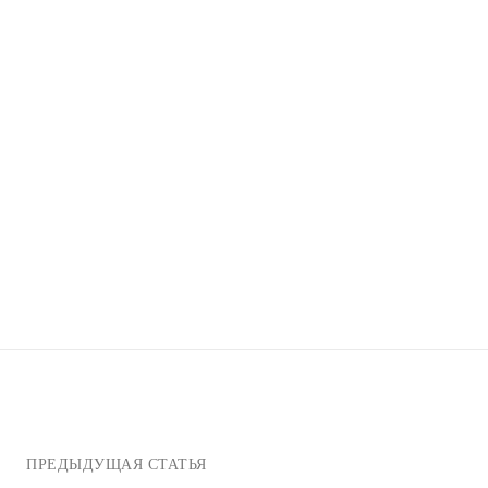
ПРЕДЫДУЩАЯ СТАТЬЯ