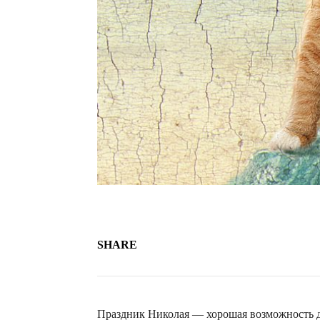
SHARE
Праздник Николая — хорошая возможность де