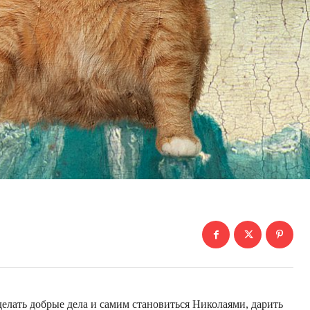
лать добрые дела и самим становиться Николаями, дарить