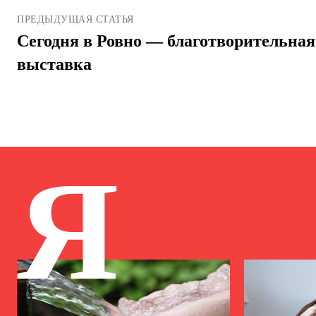
ПРЕДЫДУЩАЯ СТАТЬЯ
Сегодня в Ровно — благотворительна
выставка
Я