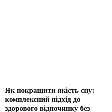
Як покращити якість сну:
комплексний підхід до
здорового відпочинку без