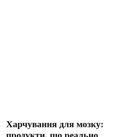
Харчування для мозку:
продукти, що реально