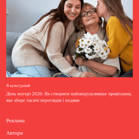
Я культурний
День матері 2026: Як створити найзворушливіше привітання,
яке збере тисячі переглядів і подяки
Реклама
Автори