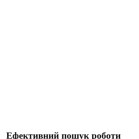
Ефективний пошук роботи