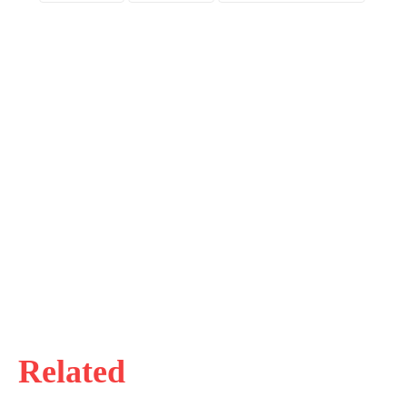
Related