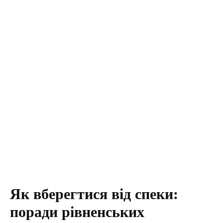
Як вберегтися від спеки:
поради рівненських