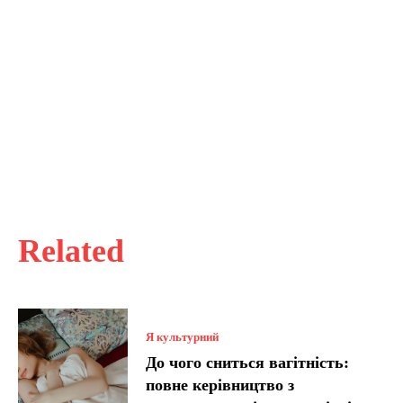
Related
Я культурний
До чого сниться вагітність:
повне керівництво з