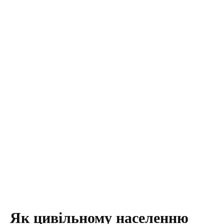
Як цивільному населенню