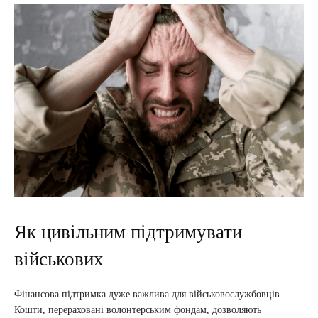
Як цивільним підтримувати
військових
Фінансова підтримка дуже важлива для військовослужбовців.
Кошти, перераховані волонтерським фондам, дозволяють