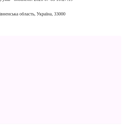
івненська область, Україна, 33000