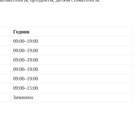
Години
09:00–19:00
09:00–19:00
09:00–19:00
09:00–19:00
09:00–19:00
09:00–15:00
Зачинено