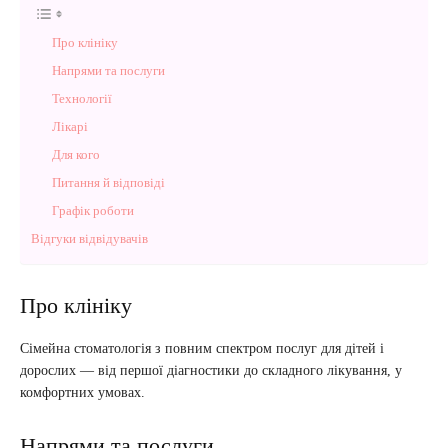
Про клініку
Напрями та послуги
Технології
Лікарі
Для кого
Питання й відповіді
Графік роботи
Відгуки відвідувачів
Про клініку
Сімейна стоматологія з повним спектром послуг для дітей і
дорослих — від першої діагностики до складного лікування, у
комфортних умовах.
Напрями та послуги