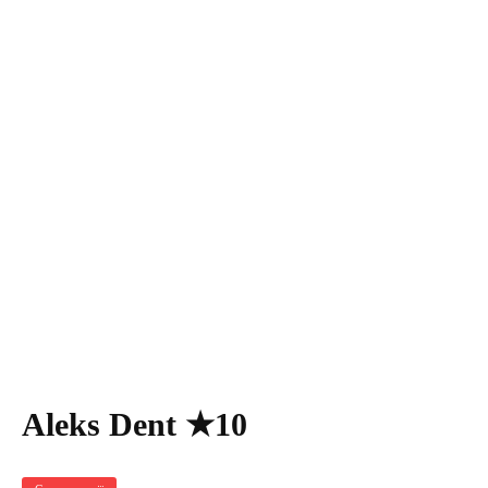
Aleks Dent ★10