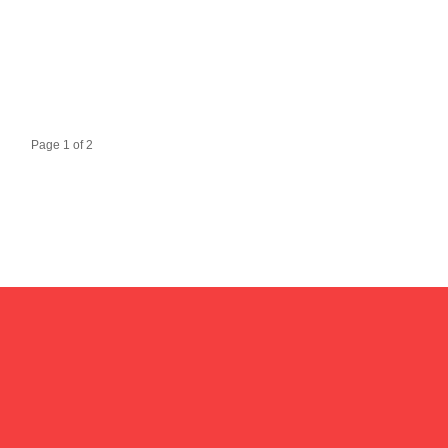
Page 1 of 2