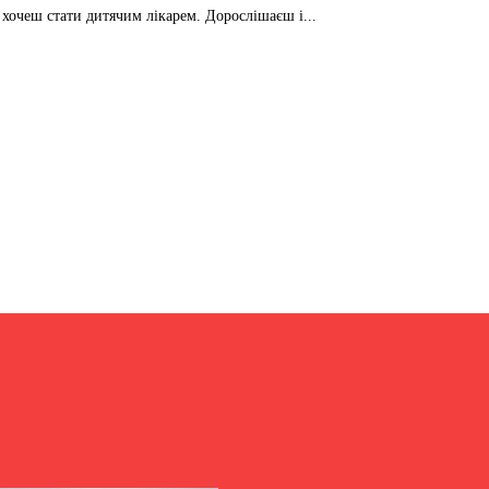
 хочеш стати дитячим лікарем. Дорослішаєш і...