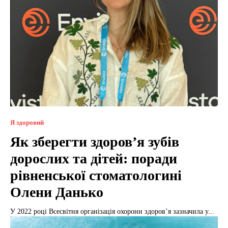
Я здоровий
Як зберегти здоров’я зубів
дорослих та дітей: поради
рівненської стоматологині
Олени Данько
У 2022 році Всесвітня організація охорони здоров’я зазначила у...