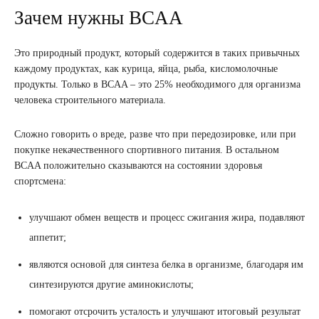
Зачем нужны BCAA
Это природный продукт, который содержится в таких привычных
каждому продуктах, как курица, яйца, рыба, кисломолочные
продукты. Только в BCAA – это 25% необходимого для организма
человека строительного материала.
Сложно говорить о вреде, разве что при передозировке, или при
покупке некачественного спортивного питания. В остальном
BCAA положительно сказываются на состоянии здоровья
спортсмена:
улучшают обмен веществ и процесс сжигания жира, подавляют
аппетит;
являются основой для синтеза белка в организме, благодаря им
синтезируются другие аминокислоты;
помогают отсрочить усталость и улучшают итоговый результат