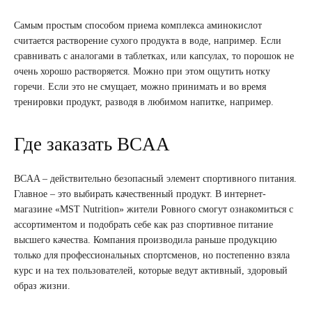
Самым простым способом приема комплекса аминокислот
считается растворение сухого продукта в воде, например. Если
сравнивать с аналогами в таблетках, или капсулах, то порошок не
очень хорошо растворяется. Можно при этом ощутить нотку
горечи. Если это не смущает, можно принимать и во время
тренировки продукт, разводя в любимом напитке, например.
Где заказать BCAA
BCAA – действительно безопасный элемент спортивного питания.
Главное – это выбирать качественный продукт. В интернет-
магазине «MST Nutrition» жители Ровного смогут ознакомиться с
ассортиментом и подобрать себе как раз спортивное питание
высшего качества. Компания производила раньше продукцию
только для профессиональных спортсменов, но постепенно взяла
курс и на тех пользователей, которые ведут активный, здоровый
образ жизни.