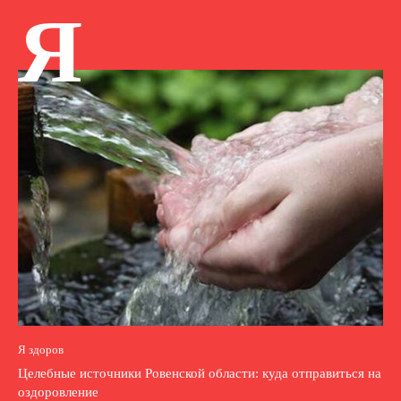
Я
Я здоров
Целебные источники Ровенской области: куда отправиться на
оздоровление