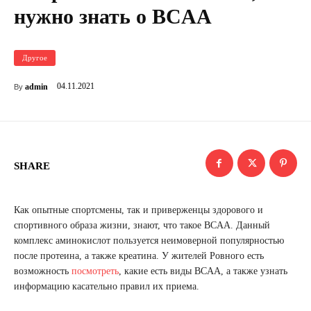
нужно знать о BCAA
Другое
04.11.2021
admin
By
SHARE
Как опытные спортсмены, так и приверженцы здорового и
спортивного образа жизни, знают, что такое BCAA. Данный
комплекс аминокислот пользуется неимоверной популярностью
после протеина, а также креатина. У жителей Ровного есть
возможность
посмотреть
, какие есть виды BCAA, а также узнать
информацию касательно правил их приема.