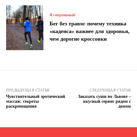
Я спортивный
Бег без травм: почему техника
«каденса» важнее для здоровья,
чем дорогие кроссовки
ПРЕДЫДУЩАЯ СТАТЬЯ
СЛЕДУЮЩАЯ СТАТЬЯ
Чувствительный эротический
Заказать суши во Львове –
массаж: секреты
вкусный сервис рядом с
раскрепощения
домом