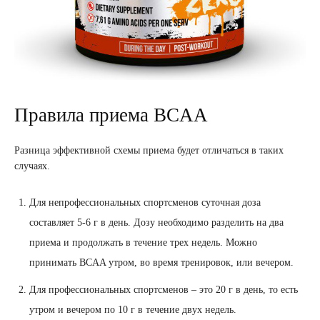
Правила приема BCAA
Разница эффективной схемы приема будет отличаться в таких
случаях.
Для непрофессиональных спортсменов суточная доза
составляет 5-6 г в день. Дозу необходимо разделить на два
приема и продолжать в течение трех недель. Можно
принимать BCAA утром, во время тренировок, или вечером.
Для профессиональных спортсменов – это 20 г в день, то есть
утром и вечером по 10 г в течение двух недель.