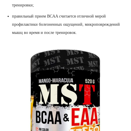
тренировки;
правильный прием BCAA считается отличной мерой
профилактики болезненных ощущений, микроповреждений
мышц во время и после тренировок.