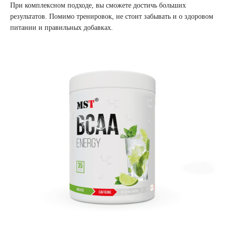
При комплексном подходе, вы сможете достичь больших
результатов. Помимо тренировок, не стоит забывать и о здоровом
питании и правильных добавках.