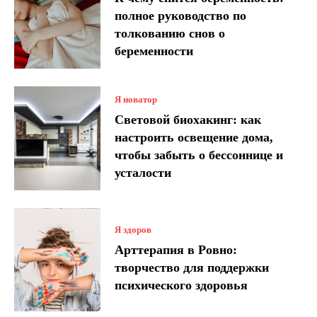
полное руководство по
толкованию снов о
беременности
Я новатор
Световой биохакинг: как
настроить освещение дома,
чтобы забыть о бессоннице и
усталости
Я здоров
Арттерапия в Ровно:
творчество для поддержки
психического здоровья