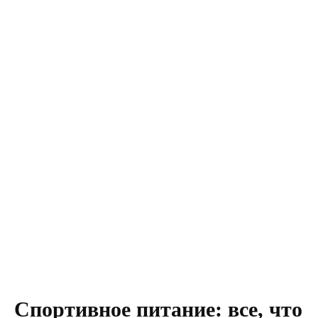
Спортивное питание: все, что