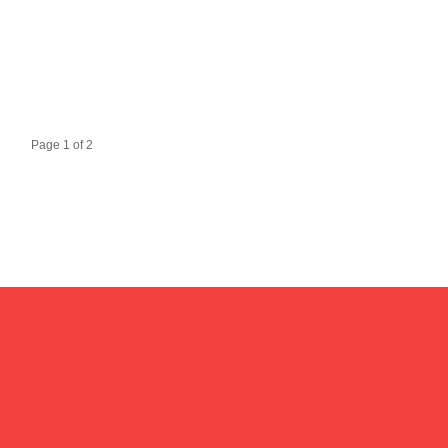
Page 1 of 2