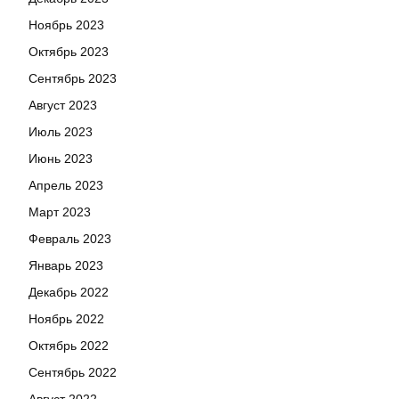
Ноябрь 2023
Октябрь 2023
Сентябрь 2023
Август 2023
Июль 2023
Июнь 2023
Апрель 2023
Март 2023
Февраль 2023
Январь 2023
Декабрь 2022
Ноябрь 2022
Октябрь 2022
Сентябрь 2022