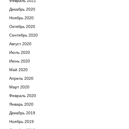
Февраль 2021
Декабрь 2020
Ноябрь 2020
Октябрь 2020
Сентябрь 2020
Август 2020
Июль 2020
Июнь 2020
Май 2020
Апрель 2020
Март 2020
Февраль 2020
Январь 2020
Декабрь 2019
Ноябрь 2019