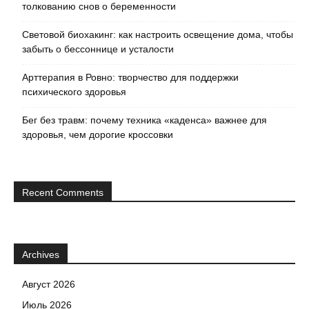
толкованию снов о беременности
Световой биохакинг: как настроить освещение дома, чтобы
забыть о бессоннице и усталости
Арттерапия в Ровно: творчество для поддержки
психического здоровья
Бег без травм: почему техника «каденса» важнее для
здоровья, чем дорогие кроссовки
Recent Comments
Archives
Август 2026
Июль 2026