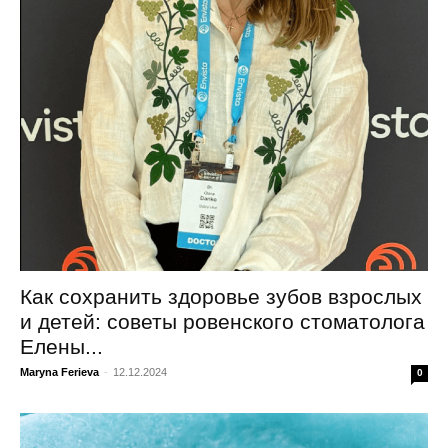
Как сохранить здоровье зубов взрослых
и детей: советы ровенского стоматолога
Елены...
Maryna Ferieva
-
12.12.2024
0