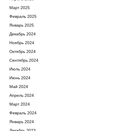
Март 2025
Февраль 2025
Январь 2025
Декабрь 2024
Ноябрь 2024
Октябрь 2024
Сентябрь 2024
Июль 2024
Июнь 2024
Май 2024
Апрель 2024
Март 2024
Февраль 2024
Январь 2024
Декабрь 2023