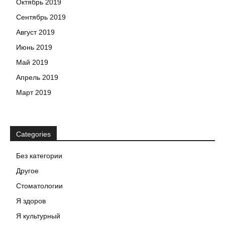
Октябрь 2019
Сентябрь 2019
Август 2019
Июнь 2019
Май 2019
Апрель 2019
Март 2019
Categories
Без категории
Другое
Стоматологии
Я здоров
Я культурный