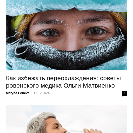
Как избежать переохлаждения: советы
ровенского медика Ольги Матвиенко
Maryna Ferieva
-
12.12.2024
0