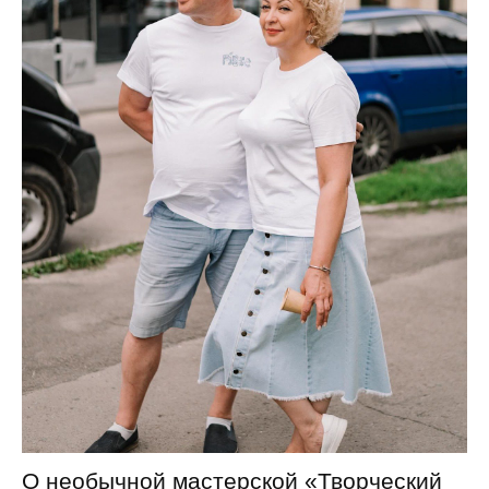
О необычной мастерской «Творческий