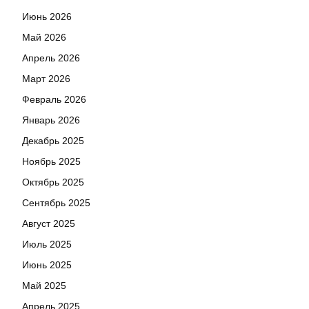
Июнь 2026
Май 2026
Апрель 2026
Март 2026
Февраль 2026
Январь 2026
Декабрь 2025
Ноябрь 2025
Октябрь 2025
Сентябрь 2025
Август 2025
Июль 2025
Июнь 2025
Май 2025
Апрель 2025