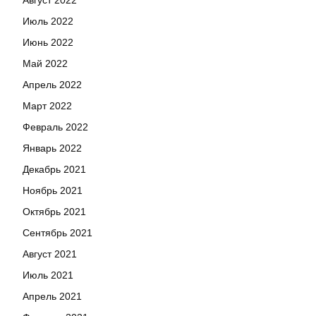
Август 2022
Июль 2022
Июнь 2022
Май 2022
Апрель 2022
Март 2022
Февраль 2022
Январь 2022
Декабрь 2021
Ноябрь 2021
Октябрь 2021
Сентябрь 2021
Август 2021
Июль 2021
Апрель 2021