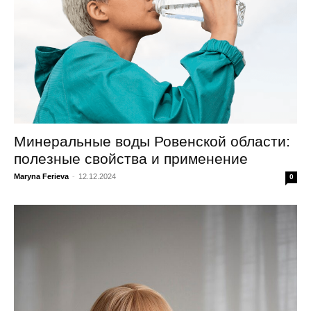
Минеральные воды Ровенской области:
полезные свойства и применение
Maryna Ferieva
-
12.12.2024
0