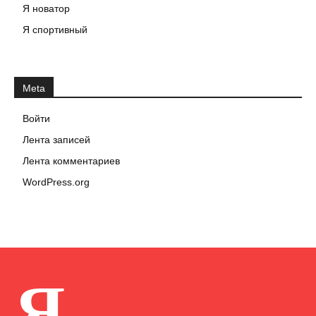
Я новатор
Я спортивный
Meta
Войти
Лента записей
Лента комментариев
WordPress.org
Я