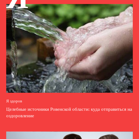
Я здоров
Целебные источники Ровенской области: куда отправиться на
оздоровление